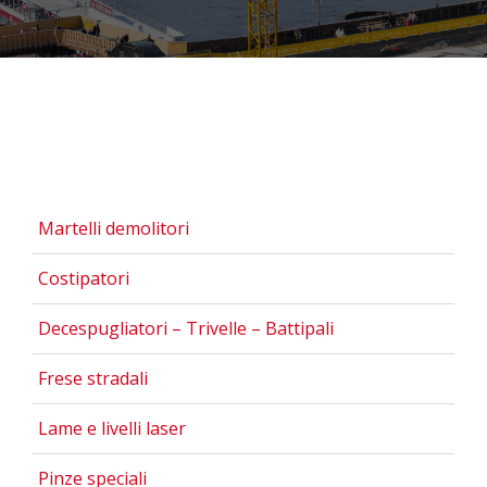
Martelli demolitori
Costipatori
Decespugliatori – Trivelle – Battipali
Frese stradali
Lame e livelli laser
Pinze speciali