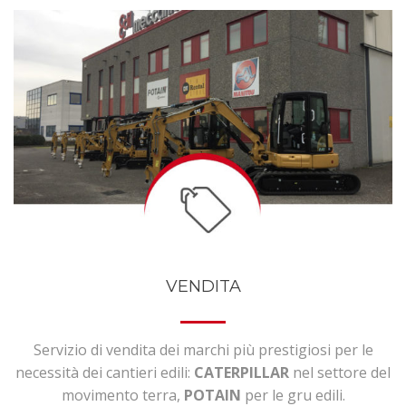
VENDITA
Servizio di vendita dei marchi più prestigiosi per le
necessità dei cantieri edili:
CATERPILLAR
nel settore del
movimento terra,
POTAIN
per le gru edili.