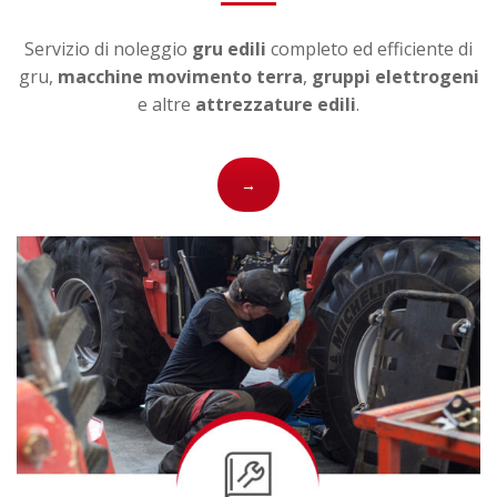
Servizio di noleggio
gru edili
completo ed efficiente di
gru,
macchine movimento terra
,
gruppi elettrogeni
e altre
attrezzature edili
.
→