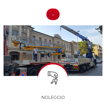
→
NOLEGGIO