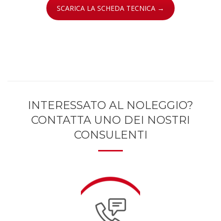
SCARICA LA SCHEDA TECNICA →
INTERESSATO AL NOLEGGIO?
CONTATTA UNO DEI NOSTRI
CONSULENTI