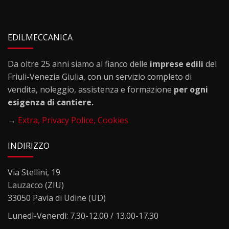
EDILMECCANICA
Da oltre 25 anni siamo al fianco delle
imprese edili
del
Friuli-Venezia Giulia, con un servizio completo di
vendita, noleggio, assistenza e formazione
per ogni
esigenza di cantiere.
→
Extra,
Privacy Police,
Cookies
INDIRIZZO
Via Stellini, 19
Lauzacco (ZIU)
33050 Pavia di Udine (UD)
Lunedì-Venerdì: 7.30-12.00 / 13.00-17.30