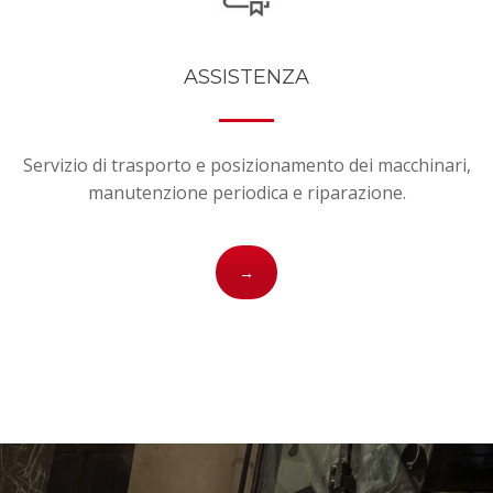
ASSISTENZA
Servizio di trasporto e posizionamento dei macchinari,
manutenzione periodica e riparazione.
→