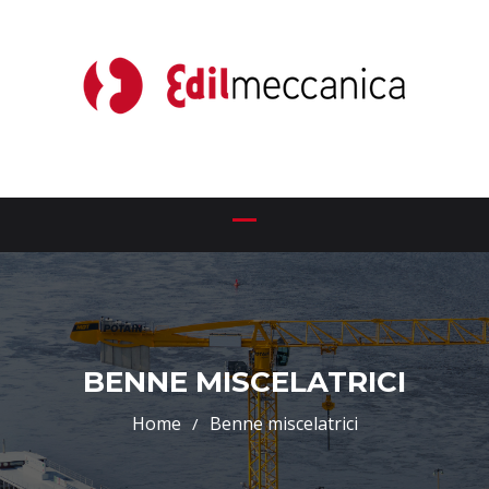
BENNE MISCELATRICI
Home
Benne miscelatrici